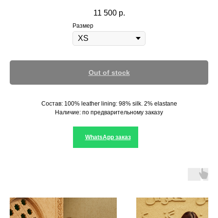
11 500
р.
Размер
Out of stock
Состав: 100% leather lining: 98% silk. 2% elastane
Наличие: по предварительному заказу
WhatsApp заказ