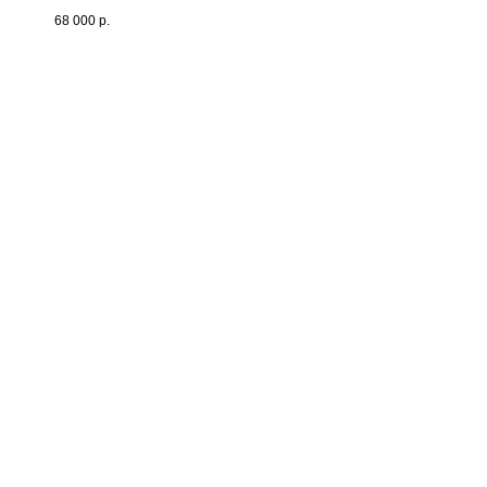
68 000
р.