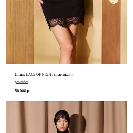
Платье LACE OF NIGHT с плечиками
pre-order
58 000
р.