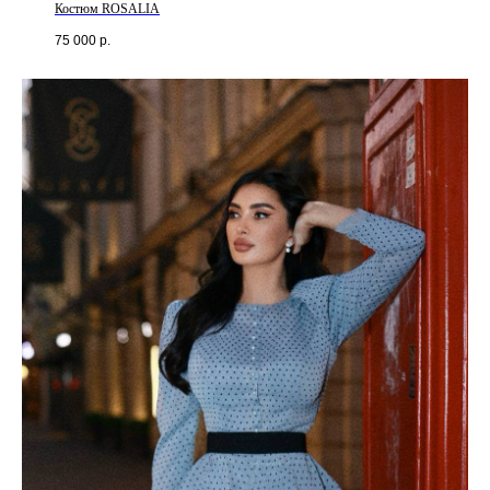
Костюм ROSALIA
75 000
р.