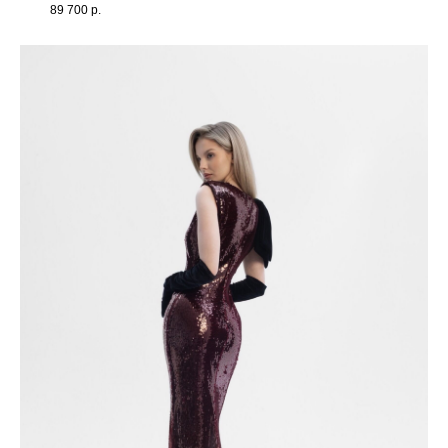
89 700
р.