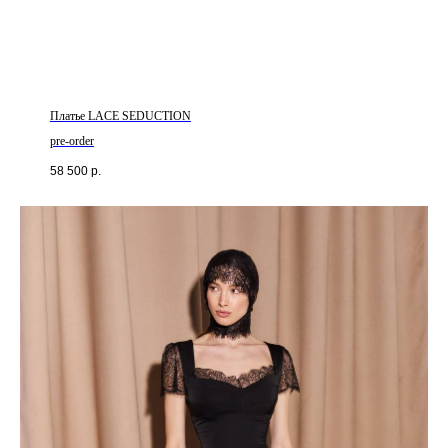
Платье LACE SEDUCTION
pre-order
58 500
р.