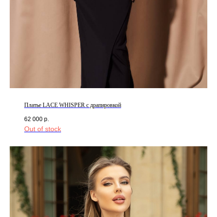
Платье LACE WHISPER с драпировкой
62 000
р.
Out of stock