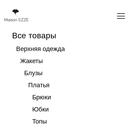
Все товары
Верхняя одежда
Жакеты
Блузы
Платья
Брюки
Юбки
Топы