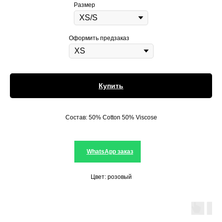
Размер
Оформить предзаказ
Купить
Состав: 50% Cotton 50% Viscose
WhatsApp заказ
Цвет: розовый