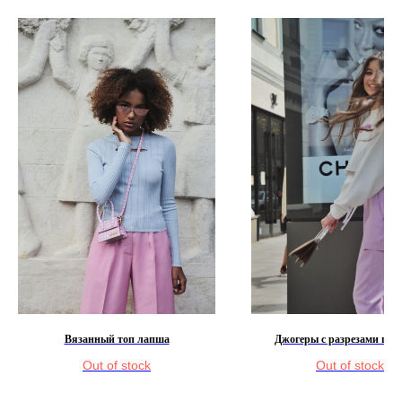
Вязанный топ лапша
Джогеры с разрезами по 
Out of stock
Out of stock