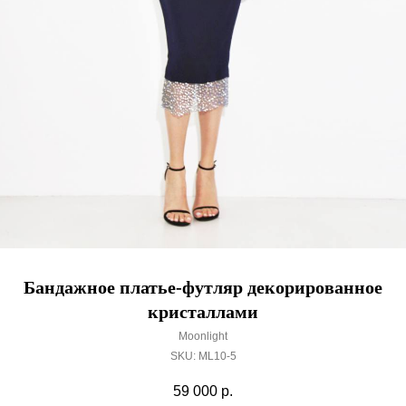
Бандажное платье-футляр декорированное
кристаллами
Moonlight
SKU:
ML10-5
59 000
р.