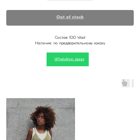
Out of stock
Состав: 100 Wool
Наличие: по предварительному заказу
WhatsApp заказ