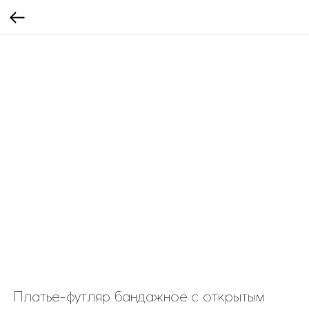
Платье-футляр бандажное с открытым