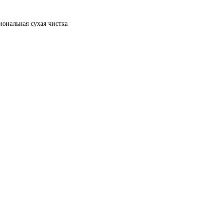
иональная сухая чистка