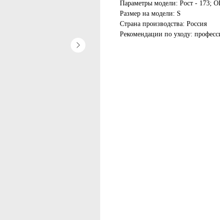
Параметры модели: Рост - 173; ОГ
Размер на модели: S
Страна производства: Россия
Рекомендации по уходу: професс