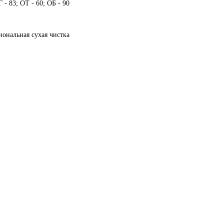
 - 83; ОТ - 60; ОБ - 90
иональная сухая чистка