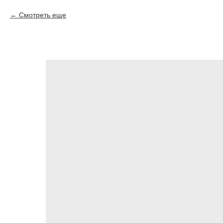
Смотреть еще