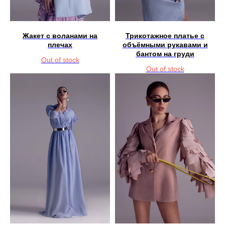
Жакет с воланами на
Трикотажное платье с
плечах
объёмными рукавами и
бантом на груди
Out of stock
Out of stock