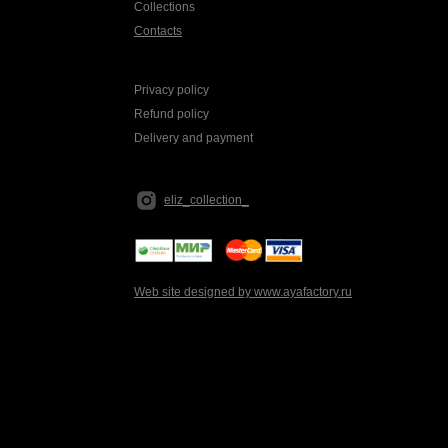
Collections
Contacts
Privacy policy
Refund policy
Delivery and payment
eliz_collection_
Web site designed by www.ayafactory.ru